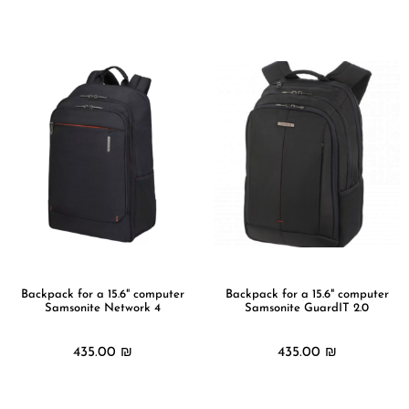
מידע נוסף
מידע נוסף
Backpack for a 15.6" computer
Backpack for a 15.6" computer
Samsonite Network 4
Samsonite GuardIT 2.0
435.00
₪
435.00
₪
מידע נוסף
מידע נוסף