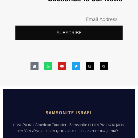
SUBSCRIBE
SAMSONITE ISRAEL
היבואן הרשמי של מזוודות Samsonite ו-American Tourister בישראל. איכות
בינלאומית, אחריות מלאה וחוויית נסיעה מתקדמת כבר למעלה מ-30 שנה.