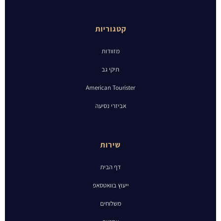
קטגוריות
מזוודות
תיקי גב
American Tourister
אביזרי נסיעה
שירות
דף הבית
ייעוץ בוואטסאפ
משלוחים