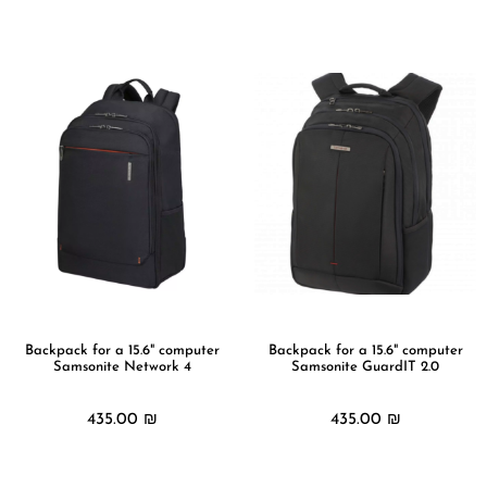
מידע נוסף
מידע נוסף
Backpack for a 15.6" computer
Backpack for a 15.6" computer
Samsonite Network 4
Samsonite GuardIT 2.0
435.00
₪
435.00
₪
מידע נוסף
מידע נוסף