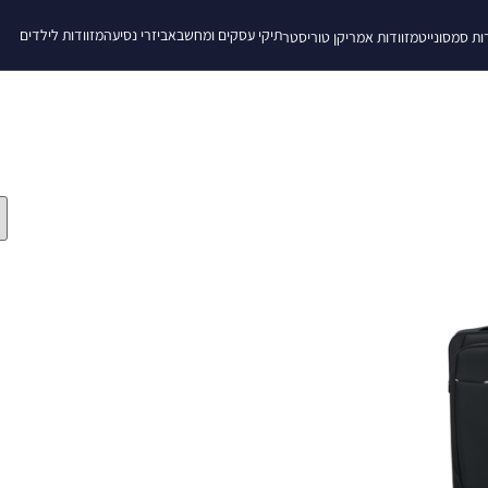
תיקי עסקים ומחשב
אביזרי נסיעה
מזוודות לילדים
ות סמסונייט
מזוודות אמריקן טוריסטר