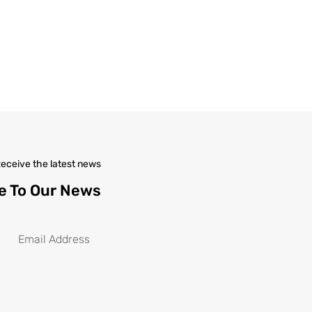
eceive the latest news
e To Our News