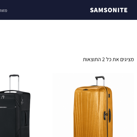
SAMSONITE
מזווד
מציגים את כל ⁦2⁩ התוצאות