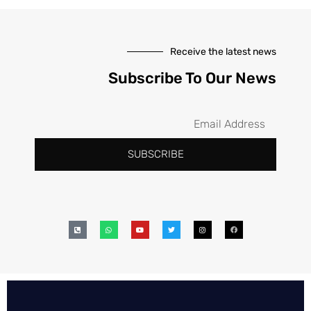
Receive the latest news
Subscribe To Our News
SUBSCRIBE