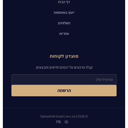
דף הבית
ייעוץ בוואטסאפ
משלוחים
אחריות
מועדון לקוחות
קבלו עדכונים על דגמים חדשים ומבצעים.
הרשמה
© 2026 Samsonite Israel | avv.co.il
FB
IG