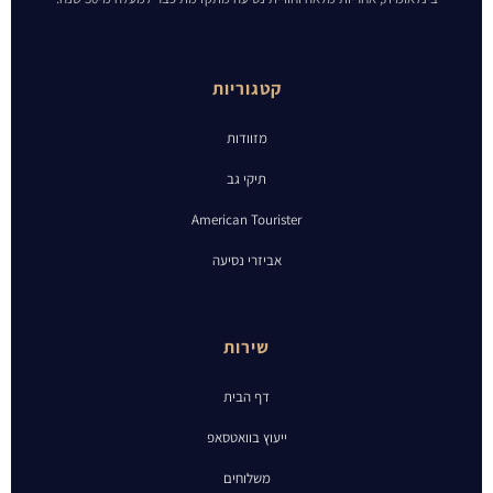
קטגוריות
מזוודות
תיקי גב
American Tourister
אביזרי נסיעה
שירות
דף הבית
ייעוץ בוואטסאפ
משלוחים