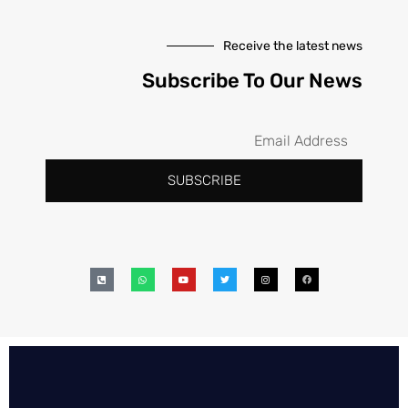
Receive the latest news
Subscribe To Our News
SUBSCRIBE