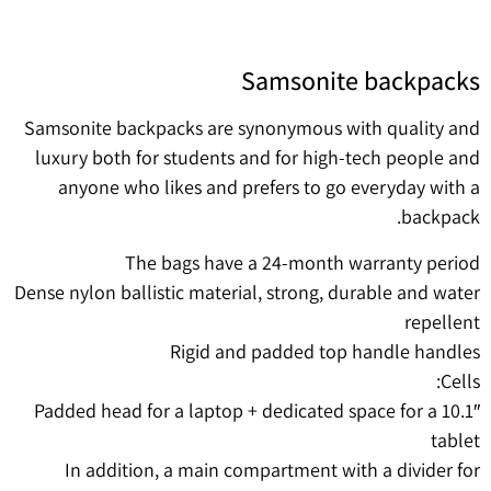
Samsonite backpacks
Samsonite backpacks are synonymous with quality and
luxury both for students and for high-tech people and
anyone who likes and prefers to go everyday with a
backpack.
The bags have a 24-month warranty period
Dense nylon ballistic material, strong, durable and water
repellent
Rigid and padded top handle handles
Cells:
Padded head for a laptop + dedicated space for a 10.1″
tablet
In addition, a main compartment with a divider for