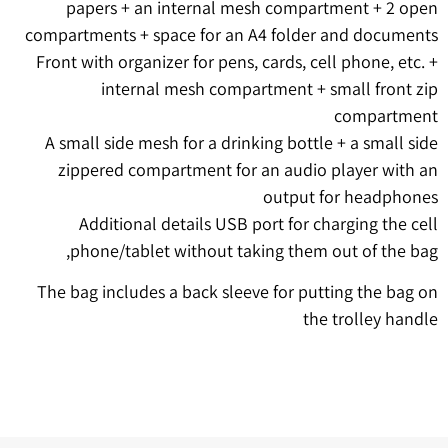
papers + an internal mesh compartment + 2 open
compartments + space for an A4 folder and documents
Front with organizer for pens, cards, cell phone, etc. +
internal mesh compartment + small front zip
compartment
A small side mesh for a drinking bottle + a small side
zippered compartment for an audio player with an
output for headphones
Additional details USB port for charging the cell
phone/tablet without taking them out of the bag,
The bag includes a back sleeve for putting the bag on
the trolley handle