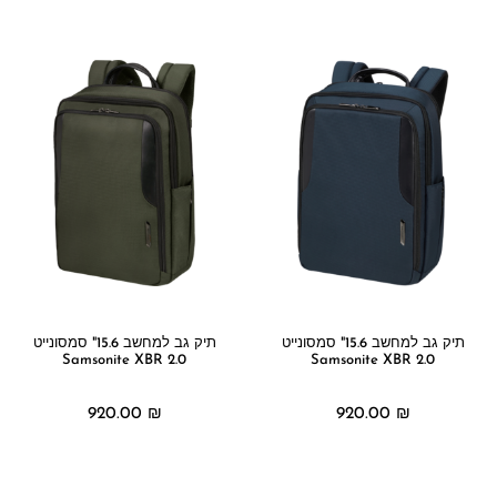
מידע נוסף
מידע נוסף
תיק גב למחשב 15.6" סמסונייט
תיק גב למחשב 15.6" סמסונייט
Samsonite XBR 2.0
Samsonite XBR 2.0
920.00
₪
920.00
₪
מידע נוסף
מידע נוסף