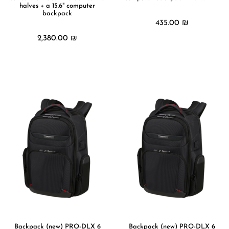
halves + a 15.6" computer
backpack
435.00
₪
2,380.00
₪
מידע נוסף
מידע נוסף
Backpack (new) PRO-DLX 6
Backpack (new) PRO-DLX 6