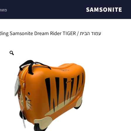
SAMSONITE
מזווד
עמוד הבית
/
 riding Samsonite Dream Rider TIGER