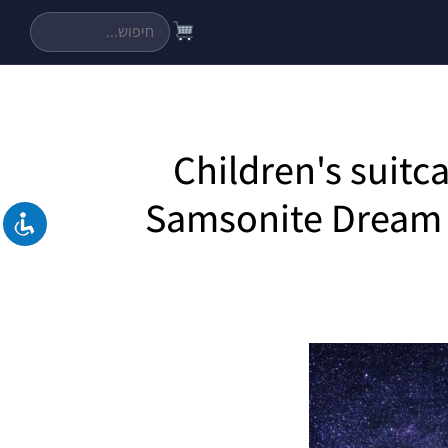
Children's suitca
Samsonite Dream 