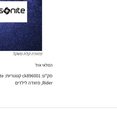
מזוודה קלת משקל
המלאי אזל
מק"ט:
ck896001
קטגוריות:
te
Rider
,
מזוודה לילדים