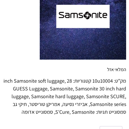
המלאי אזל
מק"ט:
10u10004
קטגוריות:
28 inch Samsonite soft luggage
,
GUESS Luggage
,
Samsonite
,
Samsonite 30 inch hard
luggage
,
Samsonite hard luggage
,
Samsonite SCURE
,
Samsonite series
,
אביזרי נסיעה
,
אמריקן טוריסטר
,
תיקי גב
סמסונייט
תגיות:
Samsonite
,
S'Cure
,
סמסונייט אדומה