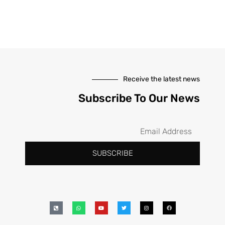
Receive the latest news
Subscribe To Our News
SUBSCRIBE