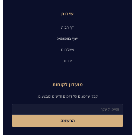
שירות
דף הבית
ייעוץ בוואטסאפ
משלוחים
אחריות
מועדון לקוחות
קבלו עדכונים על דגמים חדשים ומבצעים.
הרשמה