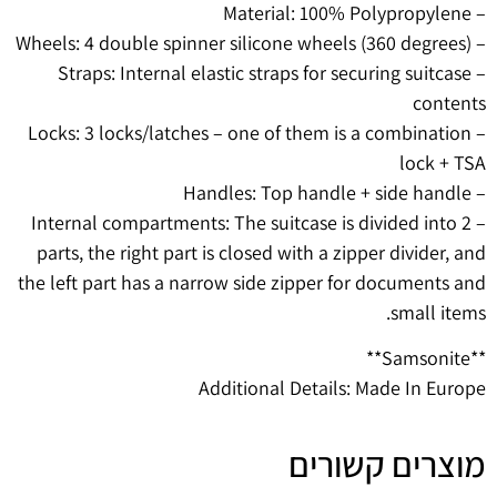
– Material: 100% Polypropylene
– Wheels: 4 double spinner silicone wheels (360 degrees)
– Straps: Internal elastic straps for securing suitcase
contents
– Locks: 3 locks/latches – one of them is a combination
lock + TSA
– Handles: Top handle + side handle
– Internal compartments: The suitcase is divided into 2
parts, the right part is closed with a zipper divider, and
the left part has a narrow side zipper for documents and
small items.
**Samsonite**
Additional Details: Made In Europe
מוצרים קשורים