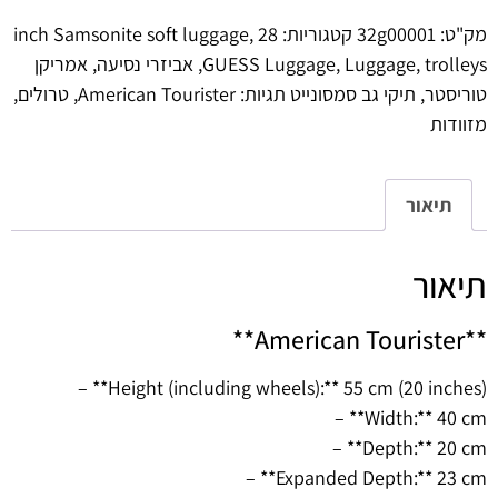
מק"ט:
32g00001
קטגוריות:
28 inch Samsonite soft luggage
,
trolleys
,
Luggage
,
GUESS Luggage
,
אביזרי נסיעה
,
אמריקן
טוריסטר
,
תיקי גב סמסונייט
תגיות:
American Tourister
,
טרולים
,
מזוודות
תיאור
תיאור
**American Tourister**
– **Height (including wheels):** 55 cm (20 inches)
– **Width:** 40 cm
– **Depth:** 20 cm
– **Expanded Depth:** 23 cm