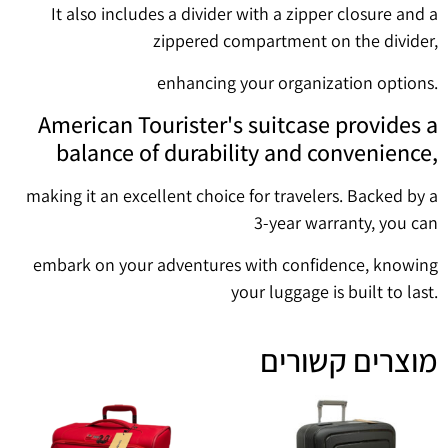
It also includes a divider with a zipper closure and a
zippered compartment on the divider,
enhancing your organization options.
American Tourister's suitcase provides a
balance of durability and convenience,
making it an excellent choice for travelers. Backed by a
3-year warranty, you can
embark on your adventures with confidence, knowing
your luggage is built to last.
מוצרים קשורים