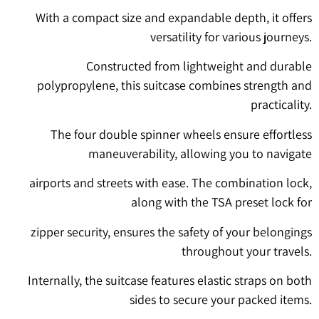
With a compact size and expandable depth, it offers
versatility for various journeys.
Constructed from lightweight and durable
polypropylene, this suitcase combines strength and
practicality.
The four double spinner wheels ensure effortless
maneuverability, allowing you to navigate
airports and streets with ease. The combination lock,
along with the TSA preset lock for
zipper security, ensures the safety of your belongings
throughout your travels.
Internally, the suitcase features elastic straps on both
sides to secure your packed items.