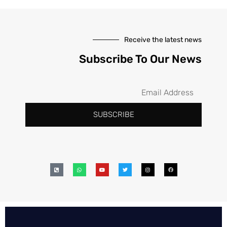
Receive the latest news
Subscribe To Our News
SUBSCRIBE