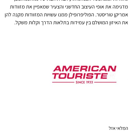
מדגימה את אופי העיצוב החדשני והצעיר שמאפיין את מזוודות
אמריקן טוריסטר. הפוליפרופילן ממנו עשויות המזוודות מקנה להן
את האיזון המושלם בין עמידות בתלאות הדרך וקלות משקל.
המלאי אזל