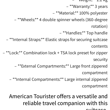
– **Warranty:** 3 years
– **Material:** 100% polyester
– **Wheels:** 4 double spinner wheels (360-degree
rotation)
– **Handles:** Top handle
– **Internal Straps:** Elastic straps for securing suitcase
contents
– **Lock:** Combination lock + TSA lock preset for zipper
security
– **External Compartments:** Large front zippered
compartment
– **Internal Compartments:** Large internal zippered
compartment
American Tourister offers a versatile and
reliable travel companion with this
suitcase.