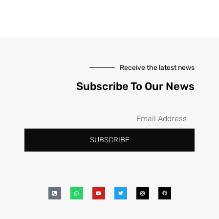
Receive the latest news
Subscribe To Our News
SUBSCRIBE