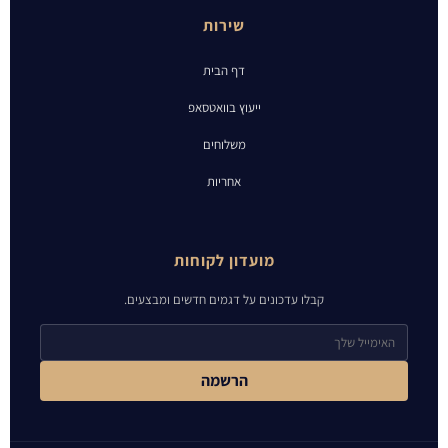
שירות
דף הבית
ייעוץ בוואטסאפ
משלוחים
אחריות
מועדון לקוחות
קבלו עדכונים על דגמים חדשים ומבצעים.
הרשמה