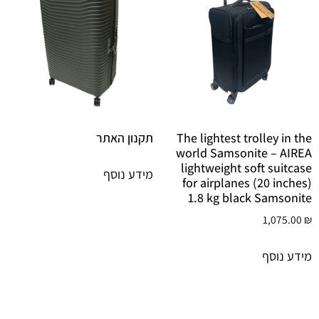
The lightest trolley in the
תקנון האתר
world Samsonite – AIREA
lightweight soft suitcase
מידע נוסף
for airplanes (20 inches)
1.8 kg black Samsonite
1,075.00
₪
מידע נוסף