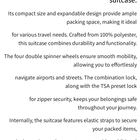
Its compact size and expandable design provide ample
packing space, making it ideal
for various travel needs. Crafted from 100% polyester,
this suitcase combines durability and functionality.
The four double spinner wheels ensure smooth mobility,
allowing you to effortlessly
navigate airports and streets. The combination lock,
along with the TSA preset lock
for zipper security, keeps your belongings safe
throughout your journey.
Internally, the suitcase features elastic straps to secure
your packed items,