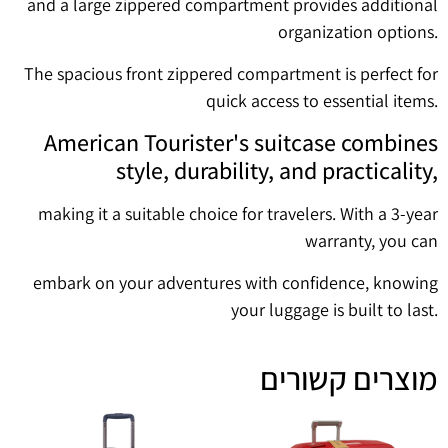
and a large zippered compartment provides additional
organization options.
The spacious front zippered compartment is perfect for
quick access to essential items.
American Tourister's suitcase combines
style, durability, and practicality,
making it a suitable choice for travelers. With a 3-year
warranty, you can
embark on your adventures with confidence, knowing
your luggage is built to last.
מוצרים קשורים